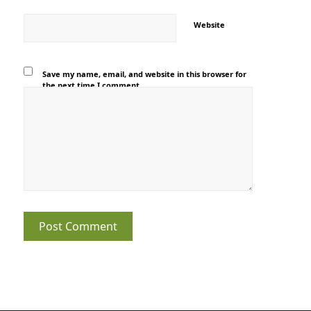
Website
Save my name, email, and website in this browser for
the next time I comment.