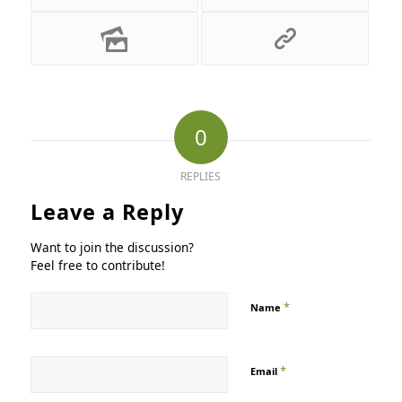
0
REPLIES
Leave a Reply
Want to join the discussion?
Feel free to contribute!
*
Name
*
Email