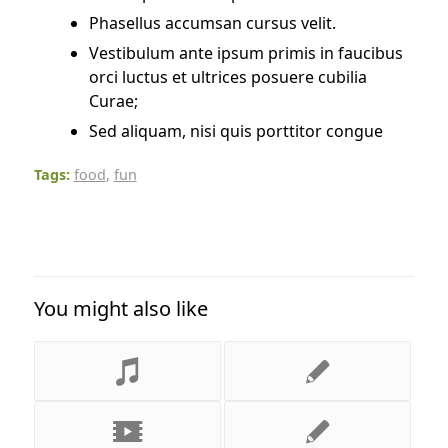
Phasellus accumsan cursus velit.
Vestibulum ante ipsum primis in faucibus
orci luctus et ultrices posuere cubilia
Curae;
Sed aliquam, nisi quis porttitor congue
Tags:
food
,
fun
You might also like