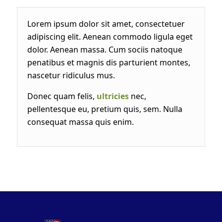
Lorem ipsum dolor sit amet, consectetuer
adipiscing elit. Aenean commodo ligula eget
dolor. Aenean massa. Cum sociis natoque
penatibus et magnis dis parturient montes,
nascetur ridiculus mus.
Donec quam felis,
ultricies
nec,
pellentesque eu, pretium quis, sem. Nulla
consequat massa quis enim.