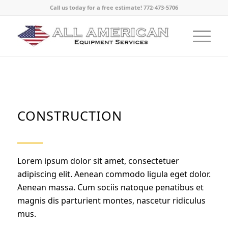
Call us today for a free estimate! 772-473-5706
CONSTRUCTION
Lorem ipsum dolor sit amet, consectetuer
adipiscing elit. Aenean commodo ligula eget dolor.
Aenean massa. Cum sociis natoque penatibus et
magnis dis parturient montes, nascetur ridiculus
mus.