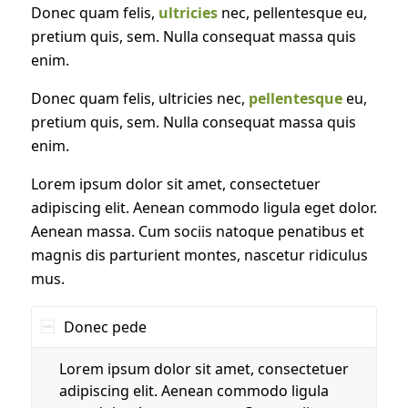
Donec quam felis,
ultricies
nec, pellentesque eu,
pretium quis, sem. Nulla consequat massa quis
enim.
Donec quam felis, ultricies nec,
pellentesque
eu,
pretium quis, sem. Nulla consequat massa quis
enim.
Lorem ipsum dolor sit amet, consectetuer
adipiscing elit. Aenean commodo ligula eget dolor.
Aenean massa. Cum sociis natoque penatibus et
magnis dis parturient montes, nascetur ridiculus
mus.
Donec pede
Lorem ipsum dolor sit amet, consectetuer
adipiscing elit. Aenean commodo ligula