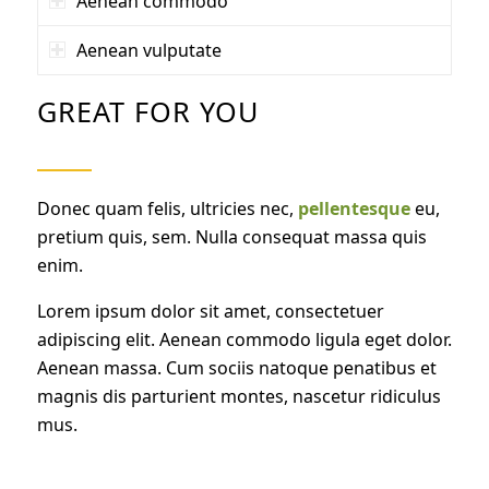
Aenean commodo
Aenean vulputate
GREAT FOR YOU
Donec quam felis, ultricies nec,
pellentesque
eu,
pretium quis, sem. Nulla consequat massa quis
enim.
Lorem ipsum dolor sit amet, consectetuer
adipiscing elit. Aenean commodo ligula eget dolor.
Aenean massa. Cum sociis natoque penatibus et
magnis dis parturient montes, nascetur ridiculus
mus.