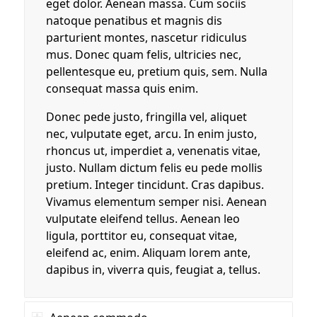
eget dolor. Aenean massa. Cum sociis
natoque penatibus et magnis dis
parturient montes, nascetur ridiculus
mus. Donec quam felis, ultricies nec,
pellentesque eu, pretium quis, sem. Nulla
consequat massa quis enim.
Donec pede justo, fringilla vel, aliquet
nec, vulputate eget, arcu. In enim justo,
rhoncus ut, imperdiet a, venenatis vitae,
justo. Nullam dictum felis eu pede mollis
pretium. Integer tincidunt. Cras dapibus.
Vivamus elementum semper nisi. Aenean
vulputate eleifend tellus. Aenean leo
ligula, porttitor eu, consequat vitae,
eleifend ac, enim. Aliquam lorem ante,
dapibus in, viverra quis, feugiat a, tellus.