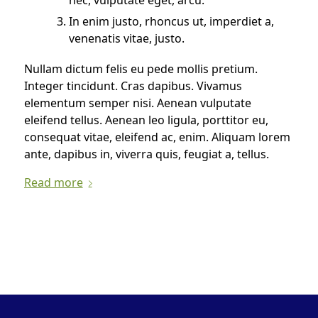
nec, vulputate eget, arcu.
In enim justo, rhoncus ut, imperdiet a,
venenatis vitae, justo.
Nullam dictum felis eu pede mollis pretium.
Integer tincidunt. Cras dapibus. Vivamus
elementum semper nisi. Aenean vulputate
eleifend tellus. Aenean leo ligula, porttitor eu,
consequat vitae, eleifend ac, enim. Aliquam lorem
ante, dapibus in, viverra quis, feugiat a, tellus.
Read more