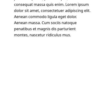
consequat massa quis enim. Lorem ipsum
dolor sit amet, consectetuer adipiscing elit.
Aenean commodo ligula eget dolor.
Aenean massa. Cum sociis natoque
penatibus et magnis dis parturient
montes, nascetur ridiculus mus.