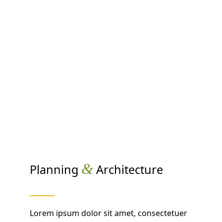
&
Planning
Architecture
Lorem ipsum dolor sit amet, consectetuer