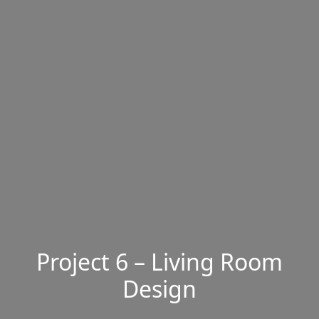
Project 6 – Living Room
Design