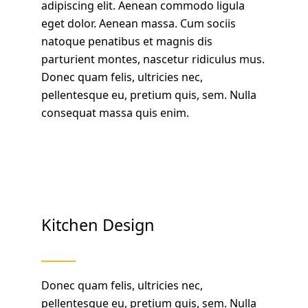
adipiscing elit. Aenean commodo ligula
eget dolor. Aenean massa. Cum sociis
natoque penatibus et magnis dis
parturient montes, nascetur ridiculus mus.
Donec quam felis, ultricies nec,
pellentesque eu, pretium quis, sem. Nulla
consequat massa quis enim.
Kitchen Design
Donec quam felis, ultricies nec,
pellentesque eu, pretium quis, sem. Nulla