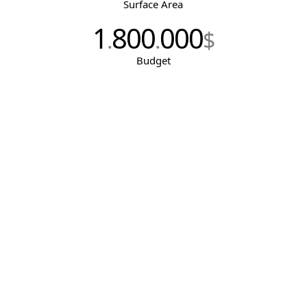
Surface Area
1
800
000
.
.
$
Budget