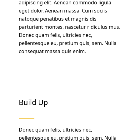
adipiscing elit. Aenean commodo ligula
eget dolor. Aenean massa. Cum sociis
natoque penatibus et magnis dis
parturient montes, nascetur ridiculus mus.
Donec quam felis, ultricies nec,
pellentesque eu, pretium quis, sem. Nulla
consequat massa quis enim.
Build Up
Donec quam felis, ultricies nec,
pellentesque eu, pretium quis, sem. Nulla