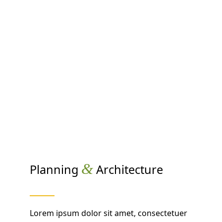
&
Planning
Architecture
Lorem ipsum dolor sit amet, consectetuer