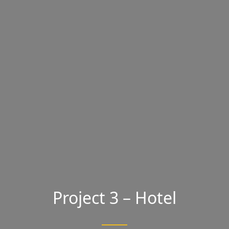
Project 3 – Hotel