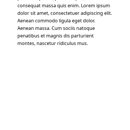
consequat massa quis enim. Lorem ipsum
dolor sit amet, consectetuer adipiscing elit.
Aenean commodo ligula eget dolor.
Aenean massa. Cum sociis natoque
penatibus et magnis dis parturient
montes, nascetur ridiculus mus.