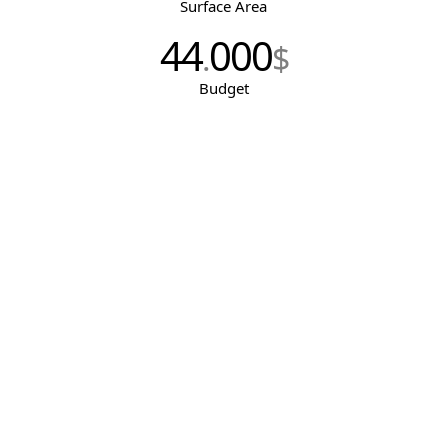
Surface Area
44
000
.
$
Budget